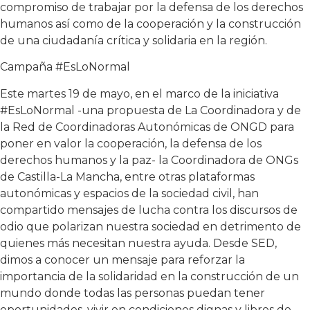
compromiso de trabajar por la defensa de los derechos
humanos así como de la cooperación y la construcción
de una ciudadanía crítica y solidaria en la región.
Campaña #EsLoNormal
Este martes 19 de mayo, en el marco de la iniciativa
#EsLoNormal -una propuesta de La Coordinadora y de
la Red de Coordinadoras Autonómicas de ONGD para
poner en valor la cooperación, la defensa de los
derechos humanos y la paz- la Coordinadora de ONGs
de Castilla-La Mancha, entre otras plataformas
autonómicas y espacios de la sociedad civil, han
compartido mensajes de lucha contra los discursos de
odio que polarizan nuestra sociedad en detrimento de
quienes más necesitan nuestra ayuda. Desde SED,
dimos a conocer un mensaje para reforzar la
importancia de la solidaridad en la construcción de un
mundo donde todas las personas puedan tener
oportunidades, vivir en condiciones dignas y libres de