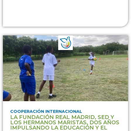
COOPERACIÓN INTERNACIONAL
LA FUNDACIÓN REAL MADRID, SED Y
LOS HERMANOS MARISTAS, DOS AÑOS
IMPULSANDO LA EDUCACIÓN Y EL