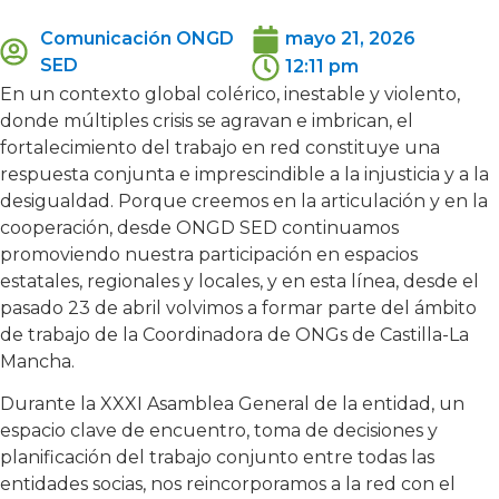
Comunicación ONGD
mayo 21, 2026
SED
12:11 pm
En un contexto global colérico, inestable y violento,
donde múltiples crisis se agravan e imbrican, el
fortalecimiento del trabajo en red constituye una
respuesta conjunta e imprescindible a la injusticia y a la
desigualdad. Porque creemos en la articulación y en la
cooperación, desde ONGD SED continuamos
promoviendo nuestra participación en espacios
estatales, regionales y locales, y en esta línea, desde el
pasado 23 de abril volvimos a formar parte del ámbito
de trabajo de la Coordinadora de ONGs de Castilla-La
Mancha.
Durante la XXXI Asamblea General de la entidad, un
espacio clave de encuentro, toma de decisiones y
planificación del trabajo conjunto entre todas las
entidades socias, nos reincorporamos a la red con el