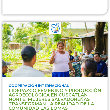
COOPERACIÓN INTERNACIONAL
LIDERAZGO FEMENINO Y PRODUCCIÓN
AGROECOLÓGICA EN CUSCATLÁN
NORTE: MUJERES SALVADOREÑAS
TRANSFORMAN LA REALIDAD DE LA
COMUNIDAD LAS LOMAS