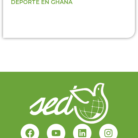
DEPORTE EN GHANA