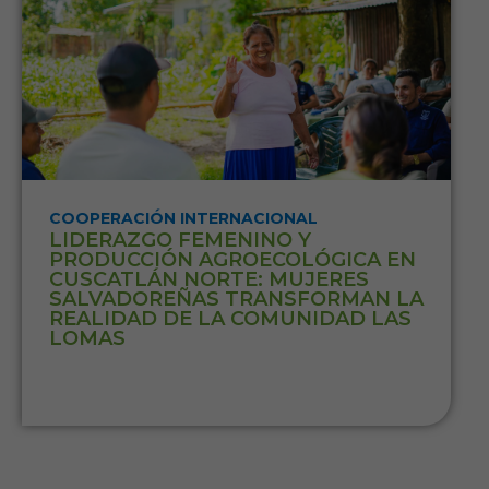
COOPERACIÓN INTERNACIONAL
LIDERAZGO FEMENINO Y
PRODUCCIÓN AGROECOLÓGICA EN
CUSCATLÁN NORTE: MUJERES
SALVADOREÑAS TRANSFORMAN LA
REALIDAD DE LA COMUNIDAD LAS
LOMAS