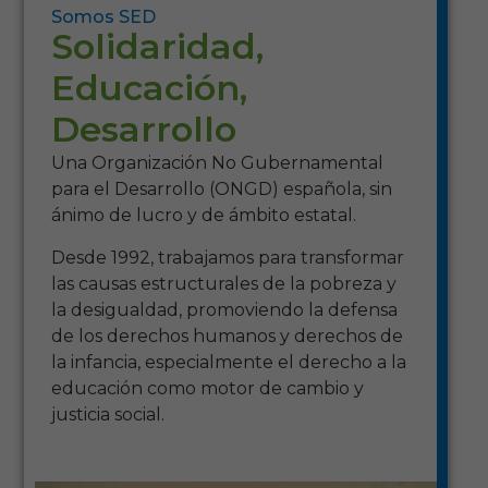
Somos SED
Solidaridad,
Educación,
Desarrollo
Una Organización No Gubernamental
para el Desarrollo (ONGD) española, sin
ánimo de lucro y de ámbito estatal.
Desde 1992, trabajamos para transformar
las causas estructurales de la pobreza y
la desigualdad, promoviendo la defensa
de los derechos humanos y derechos de
la infancia, especialmente el derecho a la
educación como motor de cambio y
justicia social.