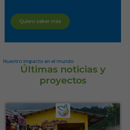
Quiero saber más
Nuestro impacto en el mundo
Últimas noticias y
proyectos