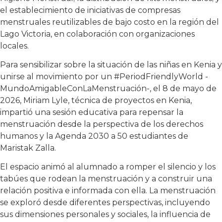
el establecimiento de iniciativas de compresas
menstruales reutilizables de bajo costo en la región del
Lago Victoria, en colaboración con organizaciones
locales.
Para sensibilizar sobre la situación de las niñas en Kenia y
unirse al movimiento por un #PeriodFriendlyWorld -
MundoAmigableConLaMenstruación-, el 8 de mayo de
2026, Miriam Lyle, técnica de proyectos en Kenia,
impartió una sesión educativa para repensar la
menstruación desde la perspectiva de los derechos
humanos y la Agenda 2030 a 50 estudiantes de
Maristak Zalla.
El espacio animó al alumnado a romper el silencio y los
tabúes que rodean la menstruación y a construir una
relación positiva e informada con ella. La menstruación
se exploró desde diferentes perspectivas, incluyendo
sus dimensiones personales y sociales, la influencia de