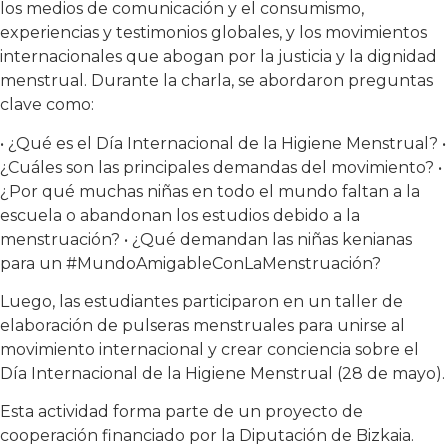
los medios de comunicación y el consumismo,
experiencias y testimonios globales, y los movimientos
internacionales que abogan por la justicia y la dignidad
menstrual. Durante la charla, se abordaron preguntas
clave como:
• ¿Qué es el Día Internacional de la Higiene Menstrual? •
¿Cuáles son las principales demandas del movimiento? •
¿Por qué muchas niñas en todo el mundo faltan a la
escuela o abandonan los estudios debido a la
menstruación? • ¿Qué demandan las niñas kenianas
para un #MundoAmigableConLaMenstruación?
Luego, las estudiantes participaron en un taller de
elaboración de pulseras menstruales para unirse al
movimiento internacional y crear conciencia sobre el
Día Internacional de la Higiene Menstrual (28 de mayo).
Esta actividad forma parte de un proyecto de
cooperación financiado por la Diputación de Bizkaia.