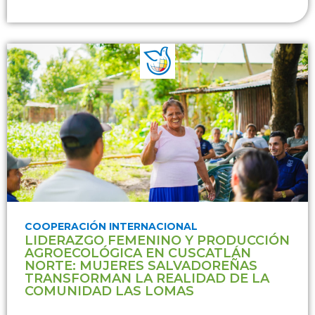
COOPERACIÓN INTERNACIONAL
LIDERAZGO FEMENINO Y PRODUCCIÓN
AGROECOLÓGICA EN CUSCATLÁN
NORTE: MUJERES SALVADOREÑAS
TRANSFORMAN LA REALIDAD DE LA
COMUNIDAD LAS LOMAS