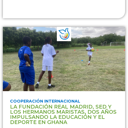
COOPERACIÓN INTERNACIONAL
LA FUNDACIÓN REAL MADRID, SED Y
LOS HERMANOS MARISTAS, DOS AÑOS
IMPULSANDO LA EDUCACIÓN Y EL
DEPORTE EN GHANA