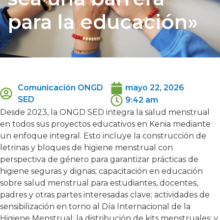
para la educación»
Comunicación ONGD
mayo 22, 2026
SED
9:42 am
Desde 2023, la ONGD SED integra la salud menstrual
en todos sus proyectos educativos en Kenia mediante
un enfoque integral. Esto incluye la construcción de
letrinas y bloques de higiene menstrual con
perspectiva de género para garantizar prácticas de
higiene seguras y dignas; capacitación en educación
sobre salud menstrual para estudiantes, docentes,
padres y otras partes interesadas clave; actividades de
sensibilización en torno al Día Internacional de la
Higiene Menstrual; la distribución de kits menstruales; y