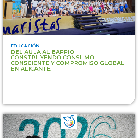
EDUCACIÓN
DEL AULA AL BARRIO,
CONSTRUYENDO CONSUMO
CONSCIENTE Y COMPROMISO GLOBAL
EN ALICANTE