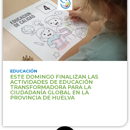
EDUCACIÓN
ESTE DOMINGO FINALIZAN LAS
ACTIVIDADES DE EDUCACIÓN
TRANSFORMADORA PARA LA
CIUDADANÍA GLOBAL EN LA
PROVINCIA DE HUELVA