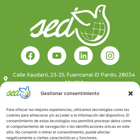
Calle Xaudaró, 23-25, Fuencarral-El Pardo, 28034
Madrid
681 10 59 91
Gestionar consentimiento
sedcentral@sedongd.org
Para ofrecer las mejores experiencias, utilizamos tecnologías como las
cookies para almacenar y/o acceder a la información del dispositivo. El
Suscríbete a nuestra newsletter
consentimiento de estas tecnologías nos permitirá procesar datos como
el comportamiento de navegación o las identificaciones únicas en este
sitio. No consentir o retirar el consentimiento, puede afectar
Canal ético
negativamente a ciertas características y funciones.