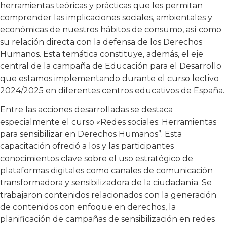
herramientas teóricas y prácticas que les permitan
comprender las implicaciones sociales, ambientales y
económicas de nuestros hábitos de consumo, así como
su relación directa con la defensa de los Derechos
Humanos. Esta temática constituye, además, el eje
central de la campaña de Educación para el Desarrollo
que estamos implementando durante el curso lectivo
2024/2025 en diferentes centros educativos de España.
Entre las acciones desarrolladas se destaca
especialmente el curso «Redes sociales: Herramientas
para sensibilizar en Derechos Humanos”. Esta
capacitación ofreció a los y las participantes
conocimientos clave sobre el uso estratégico de
plataformas digitales como canales de comunicación
transformadora y sensibilizadora de la ciudadanía. Se
trabajaron contenidos relacionados con la generación
de contenidos con enfoque en derechos, la
planificación de campañas de sensibilización en redes