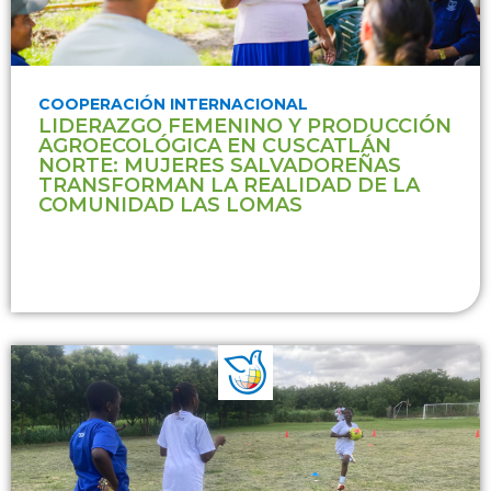
COOPERACIÓN INTERNACIONAL
LIDERAZGO FEMENINO Y PRODUCCIÓN
AGROECOLÓGICA EN CUSCATLÁN
NORTE: MUJERES SALVADOREÑAS
TRANSFORMAN LA REALIDAD DE LA
COMUNIDAD LAS LOMAS