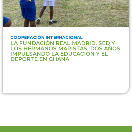
COOPERACIÓN INTERNACIONAL
LA FUNDACIÓN REAL MADRID, SED Y
LOS HERMANOS MARISTAS, DOS AÑOS
IMPULSANDO LA EDUCACIÓN Y EL
DEPORTE EN GHANA