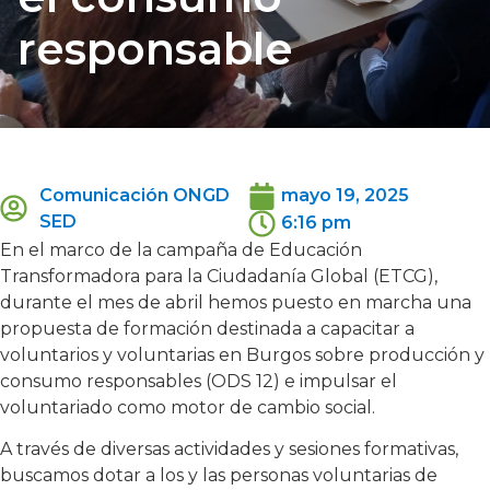
responsable
Comunicación ONGD
mayo 19, 2025
SED
6:16 pm
En el marco de la campaña de Educación
Transformadora para la Ciudadanía Global (ETCG),
durante el mes de abril hemos puesto en marcha una
propuesta de formación destinada a capacitar a
voluntarios y voluntarias en Burgos sobre producción y
consumo responsables (ODS 12) e impulsar el
voluntariado como motor de cambio social.
A través de diversas actividades y sesiones formativas,
buscamos dotar a los y las personas voluntarias de