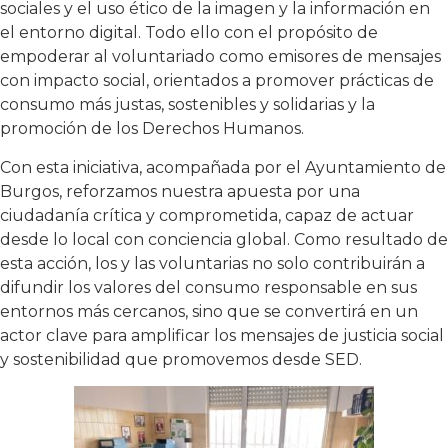
sociales y el uso ético de la imagen y la información en
el entorno digital. Todo ello con el propósito de
empoderar al voluntariado como emisores de mensajes
con impacto social, orientados a promover prácticas de
consumo más justas, sostenibles y solidarias y la
promoción de los Derechos Humanos.
Con esta iniciativa, acompañada por el Ayuntamiento de
Burgos, reforzamos nuestra apuesta por una
ciudadanía crítica y comprometida, capaz de actuar
desde lo local con conciencia global. Como resultado de
esta acción, los y las voluntarias no solo contribuirán a
difundir los valores del consumo responsable en sus
entornos más cercanos, sino que se convertirá en un
actor clave para amplificar los mensajes de justicia social
y sostenibilidad que promovemos desde SED.