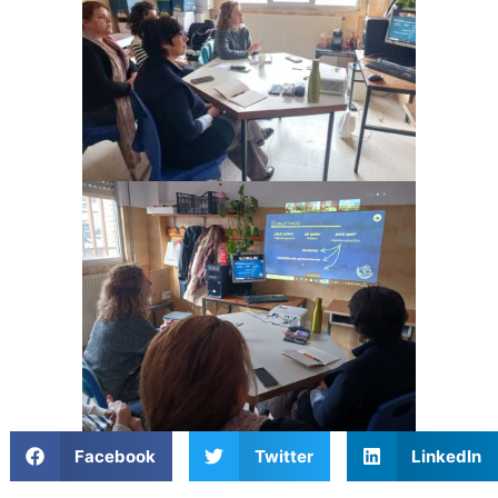
Facebook
Twitter
LinkedIn