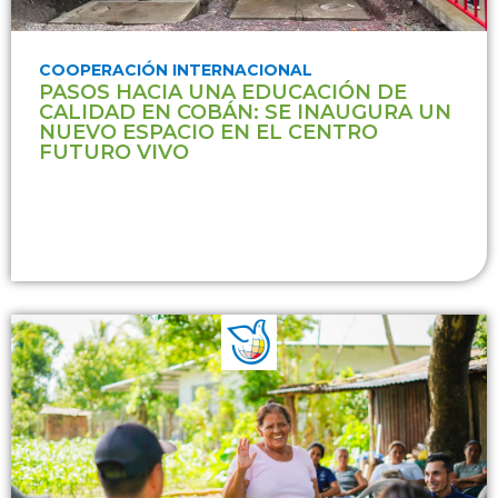
COOPERACIÓN INTERNACIONAL
PASOS HACIA UNA EDUCACIÓN DE
CALIDAD EN COBÁN: SE INAUGURA UN
NUEVO ESPACIO EN EL CENTRO
FUTURO VIVO