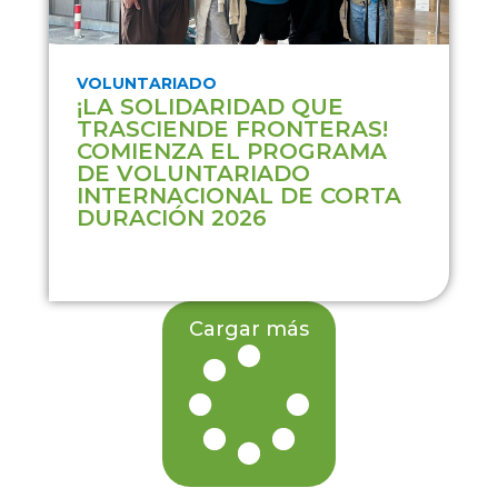
VOLUNTARIADO
¡LA SOLIDARIDAD QUE
TRASCIENDE FRONTERAS!
COMIENZA EL PROGRAMA
DE VOLUNTARIADO
INTERNACIONAL DE CORTA
DURACIÓN 2026
Cargar más