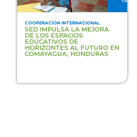
COOPERACIÓN INTERNACIONAL
SED IMPULSA LA MEJORA
DE LOS ESPACIOS
EDUCATIVOS DE
HORIZONTES AL FUTURO EN
COMAYAGUA, HONDURAS