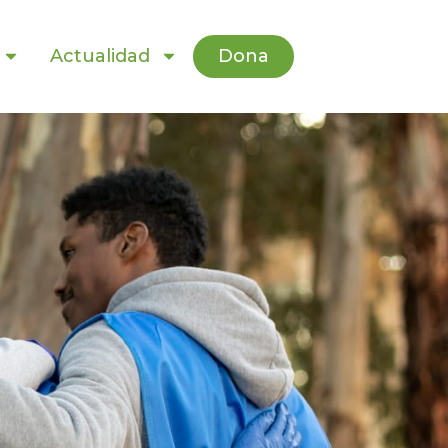
Dona
Actualidad