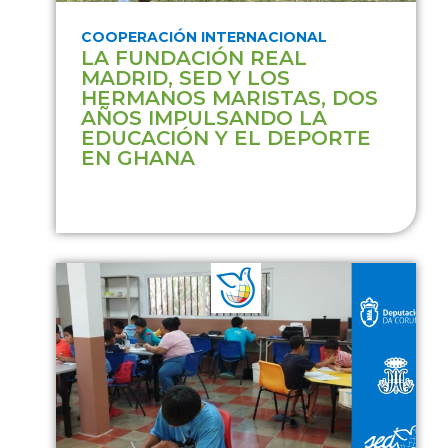
COOPERACIÓN INTERNACIONAL
LA FUNDACIÓN REAL
MADRID, SED Y LOS
HERMANOS MARISTAS, DOS
AÑOS IMPULSANDO LA
EDUCACIÓN Y EL DEPORTE
EN GHANA