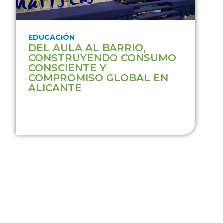
EDUCACIÓN
DEL AULA AL BARRIO,
CONSTRUYENDO CONSUMO
CONSCIENTE Y
COMPROMISO GLOBAL EN
ALICANTE