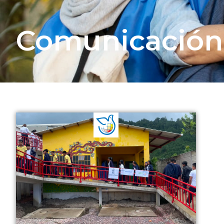
Comunicación