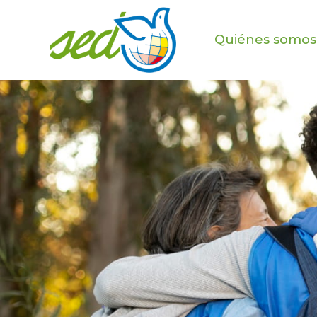
Quiénes somos