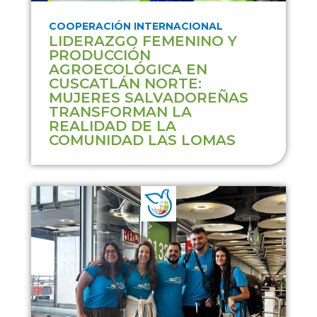
COOPERACIÓN INTERNACIONAL
LIDERAZGO FEMENINO Y
PRODUCCIÓN
AGROECOLÓGICA EN
CUSCATLÁN NORTE:
MUJERES SALVADOREÑAS
TRANSFORMAN LA
REALIDAD DE LA
COMUNIDAD LAS LOMAS