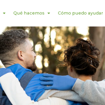
Qué hacemos
Cómo puedo ayudar