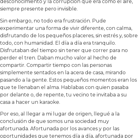
desconocimiento y la corrupción que era como el aire,
siempre presente pero invisible.
Sin embargo, no todo era frustración. Pude
experimentar una forma de vivir diferente, con calma,
disfrutando de los pequeños placeres, sin estrés y, sobre
todo, con humanidad. El día a día era tranquilo.
Disfrutaban del tiempo sin tener que correr para no
perder el tren. Daban mucho valor al hecho de
compartir. Compartir tiempo con las personas
simplemente sentados en la acera de casa, mirando
pasando a la gente. Estos pequeños momentos eran los
que te llenaban el alma. Hablabas con quien pasaba
por delante o, de repente, tu vecino te invitaba a su
casa a hacer un karaoke.
Por eso, al llegar a mi lugar de origen, llegué a la
conclusión de que somos una sociedad muy
afortunada. Afortunada por los avances y por las
oportunidades que tenemos día a día, afortunada por