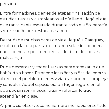
persona.
Entre formaciones, cierres de etapas, finalización de
estudios, fiestas y cumpleaños, el día llegó. Llegó el día
que tanto había esperado durante todo el año, parecía
ser un sueño pero estaba pasando.
Después de muchas horas de viaje llegué a Paraguay,
estaba en la otra punta del mundo sola, sin conocer a
nadie como un pollito recién salido del nido con una
maleta roja.
Pude descansar y coger fuerzas para empezar lo que
había ido a hacer. Estar con las niñas y niños del centro
abierto del pueblo, quienes vivían situaciones complejas
y sensibles. Aquel espacio era un lugar seguro en el
que podían ser niños/as, jugar y reforzar lo que
aprendían en clase.
Al principio observé, como siempre me había enseñado