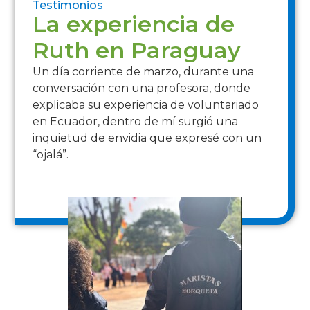
Testimonios
La experiencia de
Ruth en Paraguay
Un día corriente de marzo, durante una
conversación con una profesora, donde
explicaba su experiencia de voluntariado
en Ecuador, dentro de mí surgió una
inquietud de envidia que expresé con un
“ojalá”.