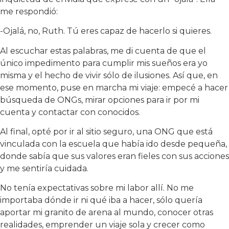
me respondió:
-Ojalá, no, Ruth. Tú eres capaz de hacerlo si quieres.
Al escuchar estas palabras, me di cuenta de que el
único impedimento para cumplir mis sueños era yo
misma y el hecho de vivir sólo de ilusiones. Así que, en
ese momento, puse en marcha mi viaje: empecé a hacer
búsqueda de ONGs, mirar opciones para ir por mi
cuenta y contactar con conocidos.
Al final, opté por ir al sitio seguro, una ONG que está
vinculada con la escuela que había ido desde pequeña,
donde sabía que sus valores eran fieles con sus acciones
y me sentiría cuidada.
No tenía expectativas sobre mi labor allí. No me
importaba dónde ir ni qué iba a hacer, sólo quería
aportar mi granito de arena al mundo, conocer otras
realidades, emprender un viaje sola y crecer como