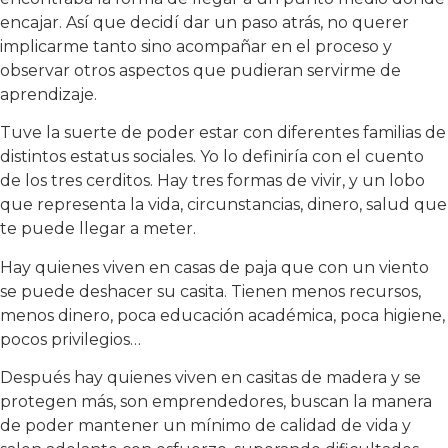
encajar. Así que decidí dar un paso atrás, no querer
implicarme tanto sino acompañar en el proceso y
observar otros aspectos que pudieran servirme de
aprendizaje.
Tuve la suerte de poder estar con diferentes familias de
distintos estatus sociales. Yo lo definiría con el cuento
de los tres cerditos. Hay tres formas de vivir, y un lobo
que representa la vida, circunstancias, dinero, salud que
te puede llegar a meter.
Hay quienes viven en casas de paja que con un viento
se puede deshacer su casita. Tienen menos recursos,
menos dinero, poca educación académica, poca higiene,
pocos privilegios…
Después hay quienes viven en casitas de madera y se
protegen más, son emprendedores, buscan la manera
de poder mantener un mínimo de calidad de vida y