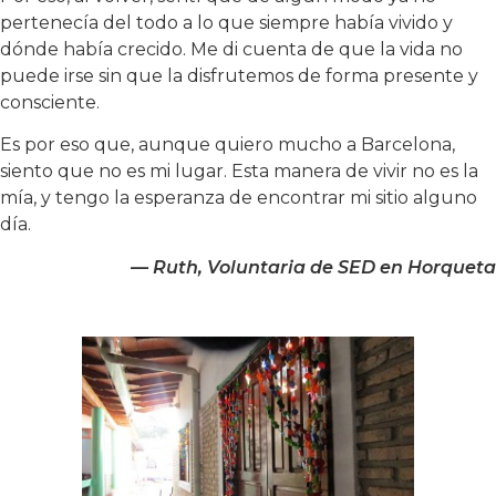
pertenecía del todo a lo que siempre había vivido y
dónde había crecido. Me di cuenta de que la vida no
puede irse sin que la disfrutemos de forma presente y
consciente.
Es por eso que, aunque quiero mucho a Barcelona, ​​
siento que no es mi lugar. Esta manera de vivir no es la
mía, y tengo la esperanza de encontrar mi sitio alguno
día.
— Ruth, Voluntaria de SED en Horqueta