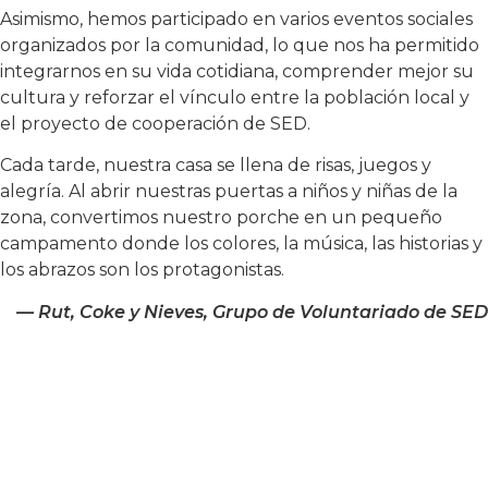
Asimismo, hemos participado en varios eventos sociales
organizados por la comunidad, lo que nos ha permitido
integrarnos en su vida cotidiana, comprender mejor su
cultura y reforzar el vínculo entre la población local y
el proyecto de cooperación de SED.
Cada tarde, nuestra casa se llena de risas, juegos y
alegría. Al abrir nuestras puertas a niños y niñas de la
zona, convertimos nuestro porche en un pequeño
campamento donde los colores, la música, las historias y
los abrazos son los protagonistas.
— Rut, Coke y Nieves, Grupo de Voluntariado de SED