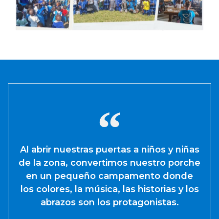
Al abrir nuestras puertas a niños y niñas
de la zona, convertimos nuestro porche
en un pequeño campamento donde
los colores, la música, las historias y los
abrazos son los protagonistas.