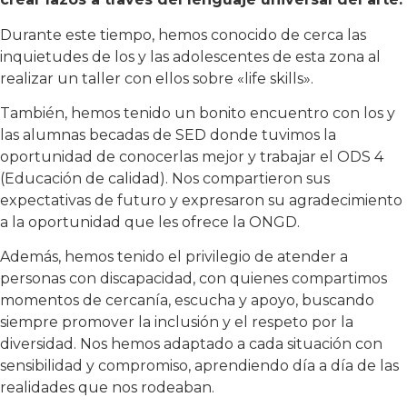
Durante este tiempo, hemos conocido de cerca las
inquietudes de los y las adolescentes de esta zona al
realizar un taller con ellos sobre «life skills».
También, hemos tenido un bonito encuentro con los y
las alumnas becadas de SED donde tuvimos la
oportunidad de conocerlas mejor y trabajar el ODS 4
(Educación de calidad). Nos compartieron sus
expectativas de futuro y expresaron su agradecimiento
a la oportunidad que les ofrece la ONGD.
Además, hemos tenido el privilegio de atender a
personas con discapacidad, con quienes compartimos
momentos de cercanía, escucha y apoyo, buscando
siempre promover la inclusión y el respeto por la
diversidad. Nos hemos adaptado a cada situación con
sensibilidad y compromiso, aprendiendo día a día de las
realidades que nos rodeaban.