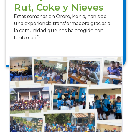
Rut, Coke y Nieves
Estas semanas en Orore, Kenia, han sido
una experiencia transformadora gracias a
la comunidad que nos ha acogido con
tanto cariño.