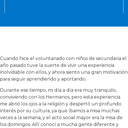
Cuando hice el voluntariado con niños de secundaria el
año pasado tuve la suerte de vivir una experiencia
inolvidable con ellos, y ahora siento una gran motivación
para seguir aprendiendo y aportando.
Durante ese tiempo, mi día a día era muy tranquilo,
conviviendo con los Hermanos, pero esta experiencia
me abrió los ojos a la religión y despertó un profundo
interés por su cultura, ya que íbamos a misa muchas
veces a la semana, y el acto social mayor era la misa de
los domingos. Allí conocí a mucha gente diferente y