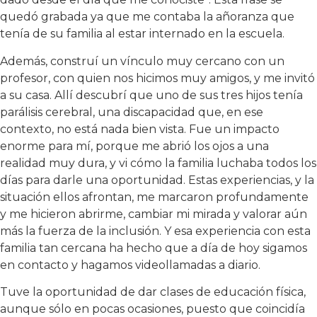
quedó grabada ya que me contaba la añoranza que
tenía de su familia al estar internado en la escuela.
Además, construí un vínculo muy cercano con un
profesor, con quien nos hicimos muy amigos, y me invitó
a su casa. Allí descubrí que uno de sus tres hijos tenía
parálisis cerebral, una discapacidad que, en ese
contexto, no está nada bien vista. Fue un impacto
enorme para mí, porque me abrió los ojos a una
realidad muy dura, y vi cómo la familia luchaba todos los
días para darle una oportunidad. Estas experiencias, y la
situación ellos afrontan, me marcaron profundamente
y me hicieron abrirme, cambiar mi mirada y valorar aún
más la fuerza de la inclusión. Y esa experiencia con esta
familia tan cercana ha hecho que a día de hoy sigamos
en contacto y hagamos videollamadas a diario.
Tuve la oportunidad de dar clases de educación física,
aunque sólo en pocas ocasiones, puesto que coincidía