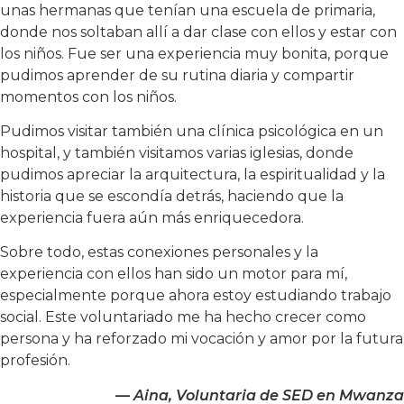
unas hermanas que tenían una escuela de primaria,
donde nos soltaban allí a dar clase con ellos y estar con
los niños. Fue ser una experiencia muy bonita, porque
pudimos aprender de su rutina diaria y compartir
momentos con los niños.
Pudimos visitar también una clínica psicológica en un
hospital, y también visitamos varias iglesias, donde
pudimos apreciar la arquitectura, la espiritualidad y la
historia que se escondía detrás, haciendo que la
experiencia fuera aún más enriquecedora.
Sobre todo, estas conexiones personales y la
experiencia con ellos han sido un motor para mí,
especialmente porque ahora estoy estudiando trabajo
social. Este voluntariado me ha hecho crecer como
persona y ha reforzado mi vocación y amor por la futura
profesión.
— Aina, Voluntaria de SED en Mwanza