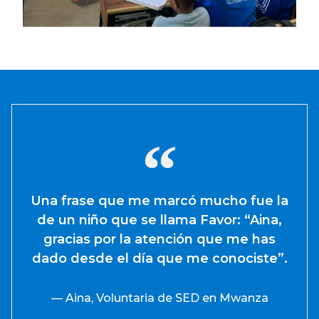
Una frase que me marcó mucho fue la
de un niño que se llama Favor: “Aina,
gracias por la atención que me has
dado desde el día que me conociste”.
— Aina, Voluntaria de SED en Mwanza