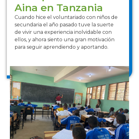
Aina en Tanzania
Cuando hice el voluntariado con niños de
secundaria el año pasado tuve la suerte
de vivir una experiencia inolvidable con
ellos, y ahora siento una gran motivación
para seguir aprendiendo y aportando.