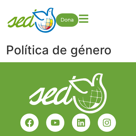
Dona
Política de género