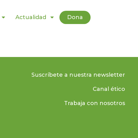
Dona
Actualidad
Suscríbete a nuestra newsletter
Canal ético
Trabaja con nosotros