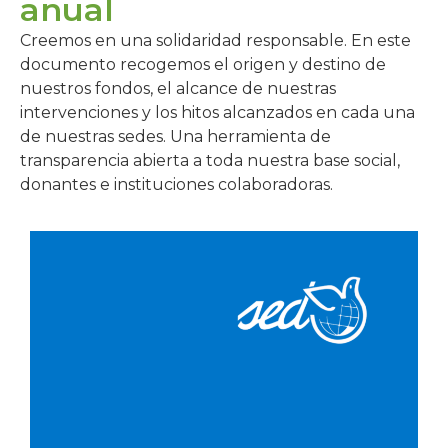
anual
Creemos en una solidaridad responsable. En este
documento recogemos el origen y destino de
nuestros fondos, el alcance de nuestras
intervenciones y los hitos alcanzados en cada una
de nuestras sedes. Una herramienta de
transparencia abierta a toda nuestra base social,
donantes e instituciones colaboradoras.