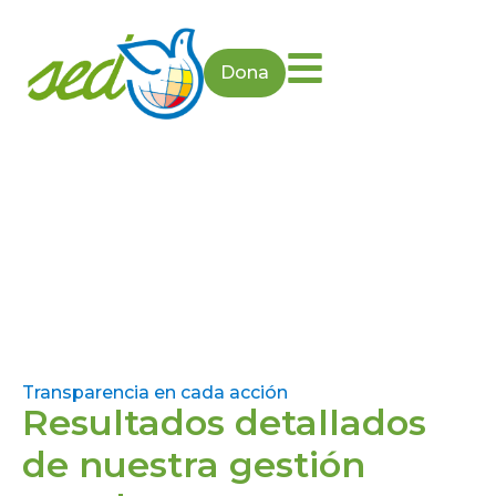
Dona
Cuentas anuales
Transparencia en cada acción
Resultados detallados
de nuestra gestión