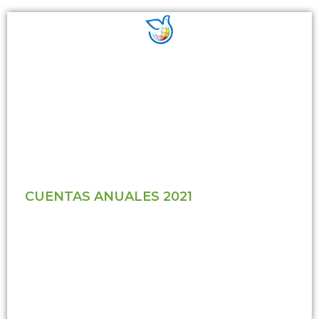
CUENTAS ANUALES 2021