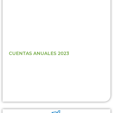
CUENTAS ANUALES 2023