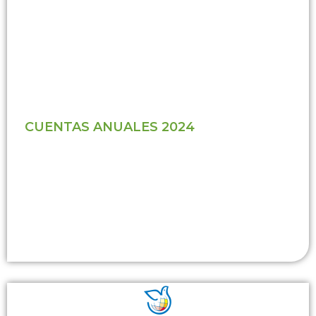
CUENTAS ANUALES 2024