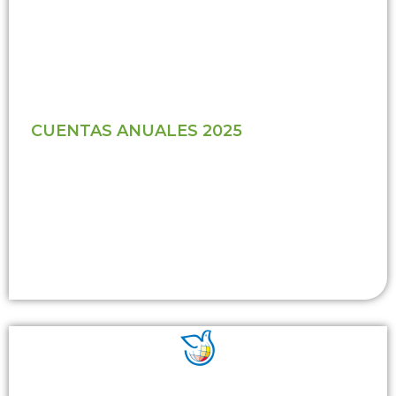
CUENTAS ANUALES 2025