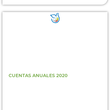
CUENTAS ANUALES 2020