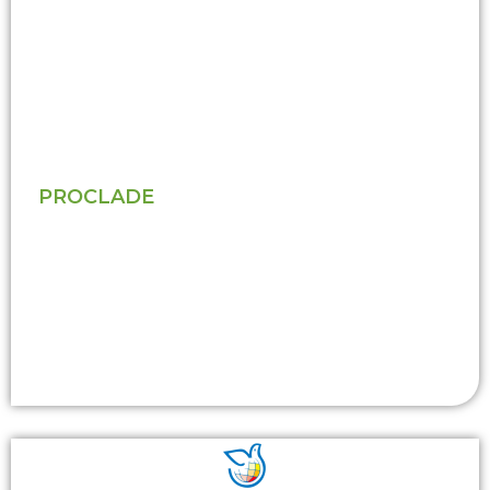
PROCLADE