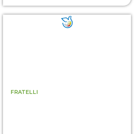
FRATELLI