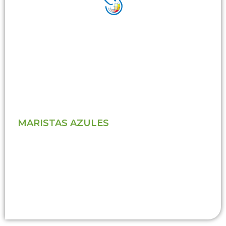
MARISTAS AZULES