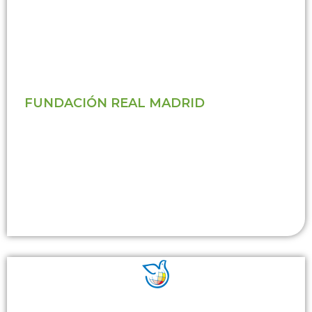
FUNDACIÓN REAL MADRID