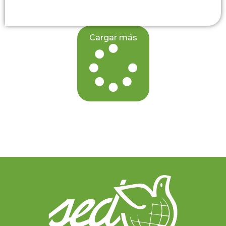
Cargar más