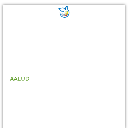
AALUD