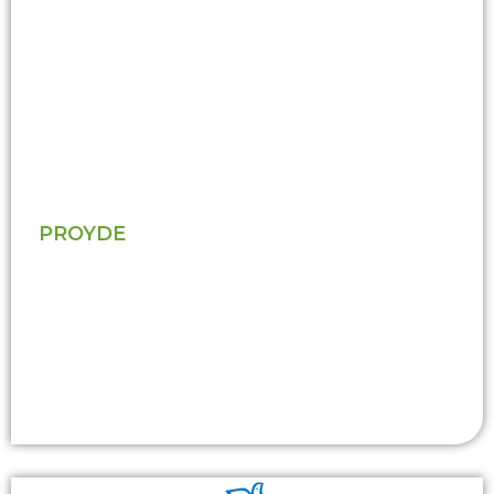
PROYDE