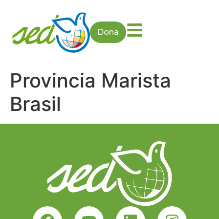
Dona
Provincia Marista
Brasil