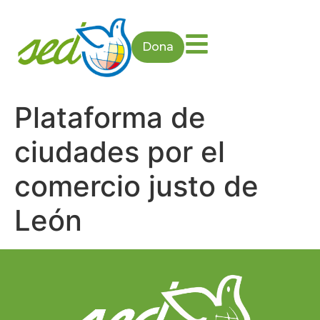
Dona
Plataforma de
ciudades por el
comercio justo de
León