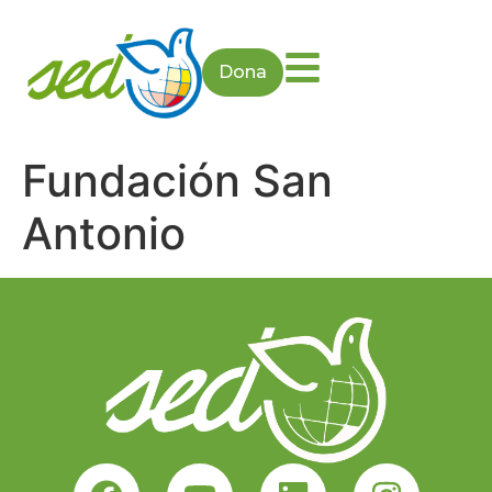
Dona
Fundación San
Antonio